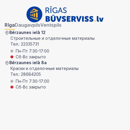
Rīga
Daugavpils
Ventspils
Bērzaunes ielā 12
Строительные и отделочные материалы
Тел.:
22335731
Пн-Пт 7:30-17:00
Сб-Вс закрыто
Bērzaunes ielā 8a
Краски и отделочные материалы
Тел.:
28684205
Пн-Пт 7:30-17:00
Сб-Вс закрыто