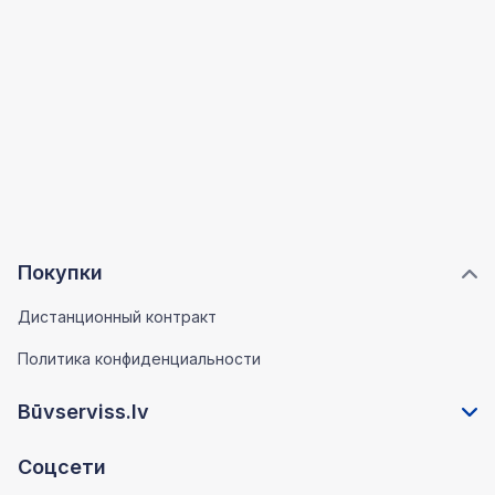
Покупки
Дистанционный контракт
Политика конфиденциальности
Būvserviss.lv
Соцсети