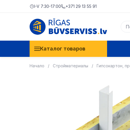
I-V 7:30-17:00
+371 29 13 55 91
Каталог товаров
Начало
Стройматериалы
Гипсокартон, п