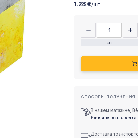
1.28 €
/шт
шт
СПОСОБЫ ПОЛУЧЕНИЯ:
В нашем магазине, Bēr
Pieejams mūsu veikal
Доставка транспортом