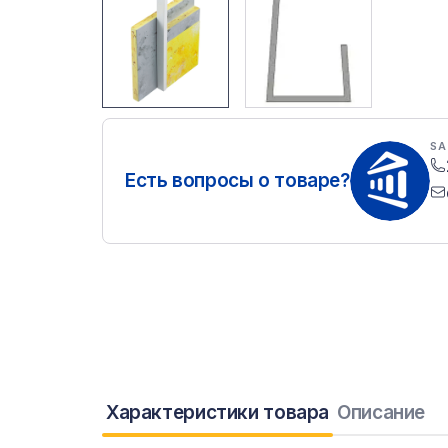
SA
Есть вопросы о товаре?
Характеристики товара
Описание