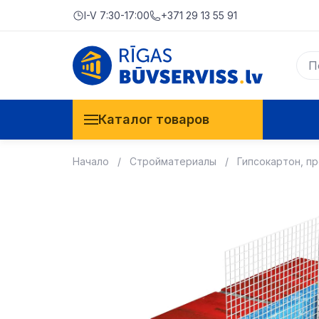
I-V 7:30-17:00
+371 29 13 55 91
Каталог товаров
Начало
Стройматериалы
Гипсокартон, п