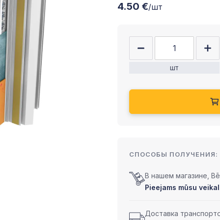
4.50 €
/шт
шт
СПОСОБЫ ПОЛУЧЕНИЯ:
В нашем магазине, Bēr
Pieejams mūsu veikal
Доставка транспортом