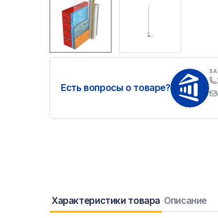
SA
Есть вопросы о товаре?
Характеристики товара
Описание