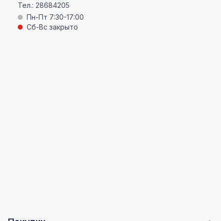
Тел.:
28684205
Пн-Пт 7:30-17:00
Сб-Вс закрыто