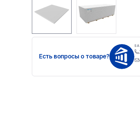
SA
Есть вопросы о товаре?