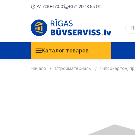
I-V 7:30-17:00
+371 29 13 55 91
Каталог товаров
Начало
Стройматериалы
Гипсокартон, п