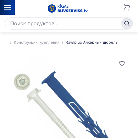
Конструкции, крепления
Rawlplug Анкерный дюбель