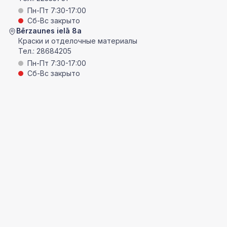
Пн-Пт 7:30-17:00
Сб-Вс закрыто
Bērzaunes ielā 8a
Краски и отделочные материалы
Тел.:
28684205
Пн-Пт 7:30-17:00
Сб-Вс закрыто