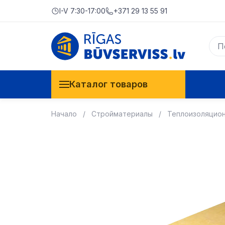
I-V 7:30-17:00
+371 29 13 55 91
Каталог товаров
Начало
Стройматериалы
Теплоизоляцио