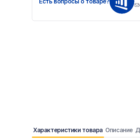
Есть вопросы о товаре?
Характеристики товара
Описание
Д