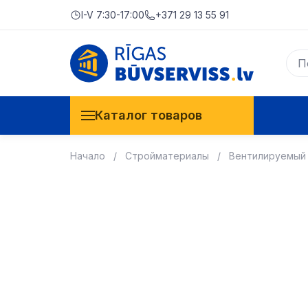
I-V 7:30-17:00
+371 29 13 55 91
Каталог товаров
Начало
Стройматериалы
Вентилируемый