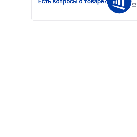
Есть вопросы о товаре?