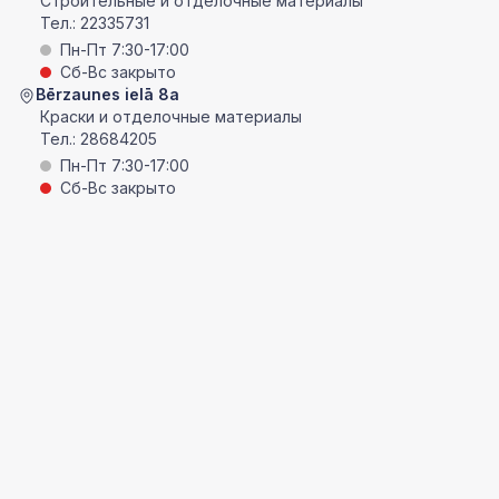
Строительные и отделочные материалы
Тел.:
22335731
Пн-Пт 7:30-17:00
Сб-Вс закрыто
Bērzaunes ielā 8a
Краски и отделочные материалы
Тел.:
28684205
Пн-Пт 7:30-17:00
Сб-Вс закрыто