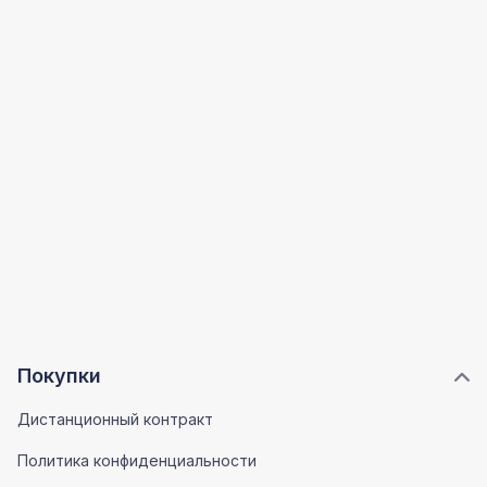
Покупки
Дистанционный контракт
Политика конфиденциальности