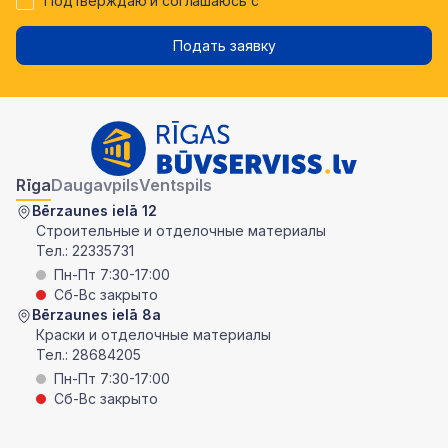
Подтверждаю и соглашаюсь с
Подать заявку
Rīga
Daugavpils
Ventspils
Bērzaunes ielā 12
Строительные и отделочные материалы
Тел.:
22335731
Пн-Пт 7:30-17:00
Сб-Вс закрыто
Bērzaunes ielā 8a
Краски и отделочные материалы
Тел.:
28684205
Пн-Пт 7:30-17:00
Сб-Вс закрыто