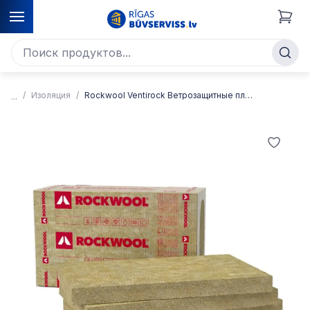
Изоляция
Rockwool Ventirock Ветрозащитные плиты