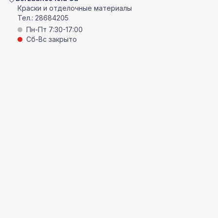
Краски и отделочные материалы
Тел.:
28684205
Пн-Пт 7:30-17:00
Сб-Вс закрыто