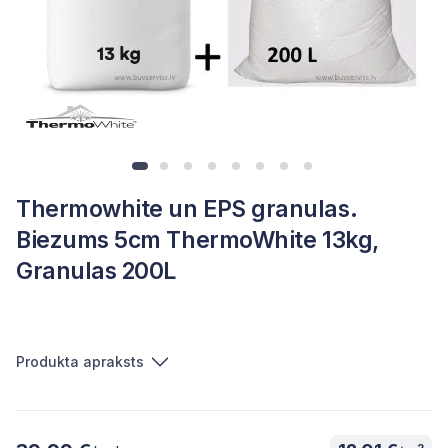
Thermowhite un EPS granulas.
Biezums 5cm ThermoWhite 13kg,
Granulas 200L
Produkta apraksts