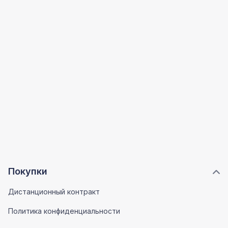
Покупки
Дистанционный контракт
Политика конфиденциальности