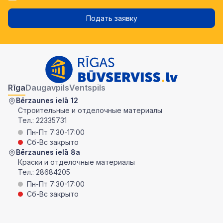
Подать заявку
Rīga
Daugavpils
Ventspils
Bērzaunes ielā 12
Строительные и отделочные материалы
Тел.:
22335731
Пн-Пт 7:30-17:00
Сб-Вс закрыто
Bērzaunes ielā 8a
Краски и отделочные материалы
Тел.:
28684205
Пн-Пт 7:30-17:00
Сб-Вс закрыто