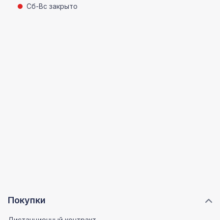
Сб-Вс закрыто
Покупки
Дистанционный контракт