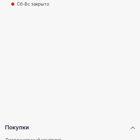
Сб-Вс закрыто
Покупки
Дистанционный контракт