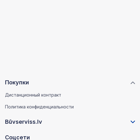
Покупки
Дистанционный контракт
Политика конфиденциальности
Būvserviss.lv
Соцсети