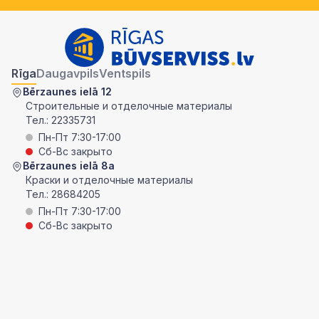
Rīga
Daugavpils
Ventspils
Bērzaunes ielā 12
Строительные и отделочные материалы
Тел.:
22335731
Пн-Пт 7:30-17:00
Сб-Вс закрыто
Bērzaunes ielā 8a
Краски и отделочные материалы
Тел.:
28684205
Пн-Пт 7:30-17:00
Сб-Вс закрыто