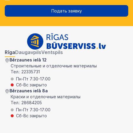
Подать заявку
Rīga
Daugavpils
Ventspils
Bērzaunes ielā 12
Строительные и отделочные материалы
Тел.:
22335731
Пн-Пт 7:30-17:00
Сб-Вс закрыто
Bērzaunes ielā 8a
Краски и отделочные материалы
Тел.:
28684205
Пн-Пт 7:30-17:00
Сб-Вс закрыто