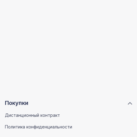
Покупки
Дистанционный контракт
Политика конфиденциальности