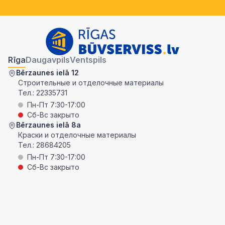
Rīga
Daugavpils
Ventspils
Bērzaunes ielā 12
Строительные и отделочные материалы
Тел.:
22335731
Пн-Пт 7:30-17:00
Сб-Вс закрыто
Bērzaunes ielā 8a
Краски и отделочные материалы
Тел.:
28684205
Пн-Пт 7:30-17:00
Сб-Вс закрыто