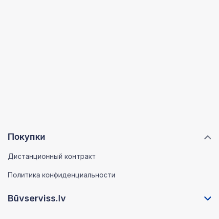
Покупки
Дистанционный контракт
Политика конфиденциальности
Būvserviss.lv