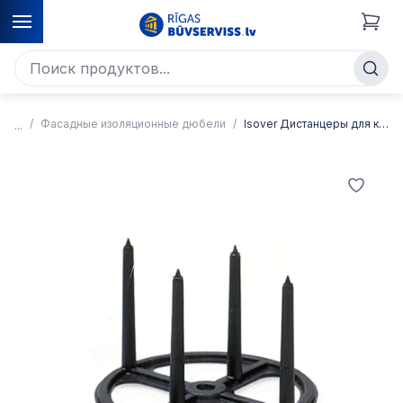
Фасадные изоляционные дюбели
Isover Дистанцеры для крепления ветрозащиты