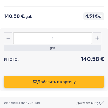
140.58 €
4.51 €
/gab
/кг
gab
140.58
€
ИТОГО:
Добавить в корзину
Доставка в:
Rīga
СПОСОБЫ ПОЛУЧЕНИЯ: