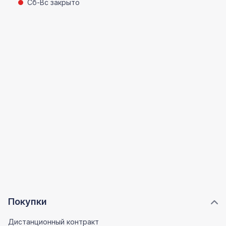
Сб-Вс закрыто
Покупки
Дистанционный контракт