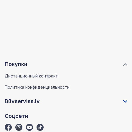
Покупки
Дистанционный контракт
Политика конфиденциальности
Būvserviss.lv
Соцсети