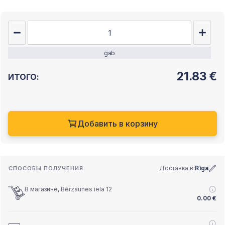
gab
21.83
€
ИТОГО:
Добавить в корзину
Доставка в:
Rīga
СПОСОБЫ ПОЛУЧЕНИЯ:
В магазине, Bērzaunes iela 12
0.00
€