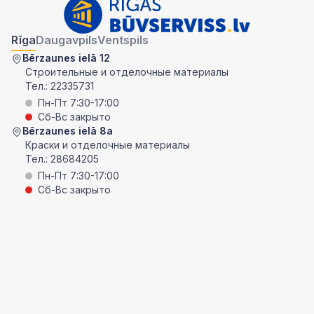
Rīga
Daugavpils
Ventspils
Bērzaunes ielā 12
Строительные и отделочные материалы
Тел.:
22335731
Пн-Пт 7:30-17:00
Сб-Вс закрыто
Bērzaunes ielā 8a
Краски и отделочные материалы
Тел.:
28684205
Пн-Пт 7:30-17:00
Сб-Вс закрыто