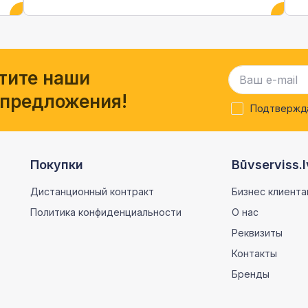
тите наши
 предложения!
Подтвержда
Покупки
Būvserviss.l
Дистанционный контракт
Бизнес клиента
Политика конфиденциальности
О нас
Реквизиты
Контакты
Бренды