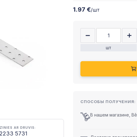
1.97 €
/шт
шт
СПОСОБЫ ПОЛУЧЕНИЯ:
В нашем магазине, Bēr
ZINIES AR DRUVIS:
2233 5731