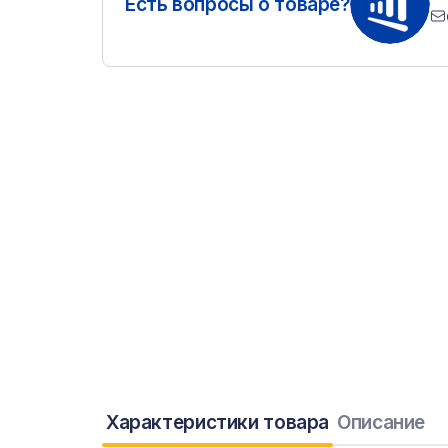
Есть вопросы о товаре?
Характеристики товара
Описание