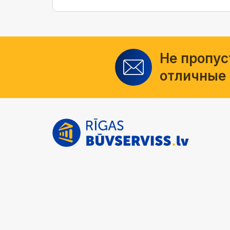
Не пропус
отличные