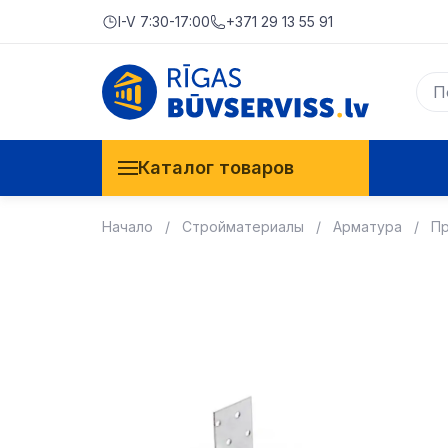
I-V 7:30-17:00
+371 29 13 55 91
Каталог товаров
Начало
Стройматериалы
Арматура
Пр