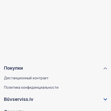
Покупки
Дистанционный контракт
Политика конфиденциальности
Būvserviss.lv