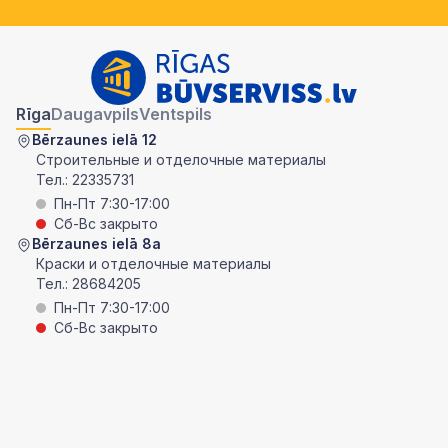
Rīga
Daugavpils
Ventspils
Bērzaunes ielā 12
Строительные и отделочные материалы
Тел.:
22335731
Пн-Пт 7:30-17:00
Сб-Вс закрыто
Bērzaunes ielā 8a
Краски и отделочные материалы
Тел.:
28684205
Пн-Пт 7:30-17:00
Сб-Вс закрыто