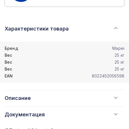
Характеристики товара
Бренд
Mapei
Вес
25 кг
Вес
25 кг
Вес
25 кг
EAN
8022452056598
Описание
Документация