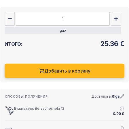
gab
25.36
€
ИТОГО:
Добавить в корзину
Доставка в:
Rīga
СПОСОБЫ ПОЛУЧЕНИЯ:
В магазине, Bērzaunes iela 12
0.00
€