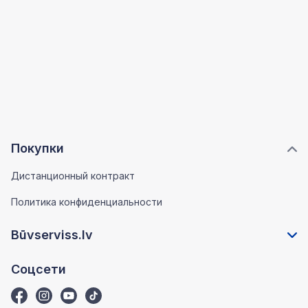
Покупки
Дистанционный контракт
Политика конфиденциальности
Būvserviss.lv
Соцсети