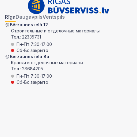
Rīga
Daugavpils
Ventspils
Bērzaunes ielā 12
Строительные и отделочные материалы
Тел.:
22335731
Пн-Пт 7:30-17:00
Сб-Вс закрыто
Bērzaunes ielā 8a
Краски и отделочные материалы
Тел.:
28684205
Пн-Пт 7:30-17:00
Сб-Вс закрыто