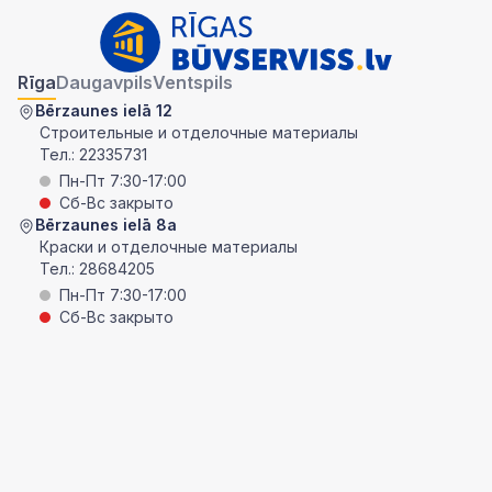
Rīga
Daugavpils
Ventspils
Bērzaunes ielā 12
Строительные и отделочные материалы
Тел.:
22335731
Пн-Пт 7:30-17:00
Сб-Вс закрыто
Bērzaunes ielā 8a
Краски и отделочные материалы
Тел.:
28684205
Пн-Пт 7:30-17:00
Сб-Вс закрыто