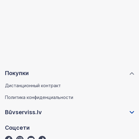
Покупки
Дистанционный контракт
Политика конфиденциальности
Būvserviss.lv
Соцсети