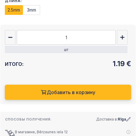
ДЛИНА:
2.5mm
3mm
шт
1.19
€
ИТОГО:
Добавить в корзину
Доставка в:
Rīga
СПОСОБЫ ПОЛУЧЕНИЯ:
В магазине, Bērzaunes iela 12