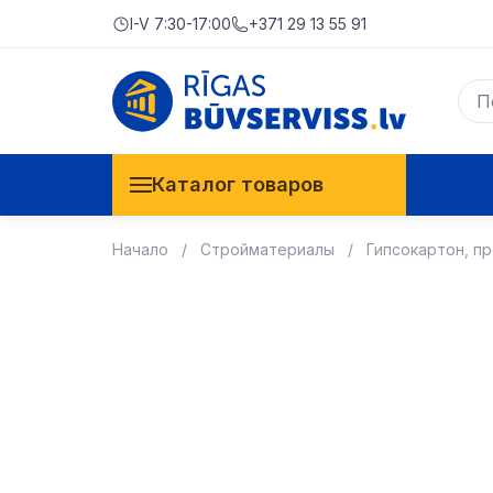
I-V 7:30-17:00
+371 29 13 55 91
Каталог товаров
Начало
Стройматериалы
Гипсокартон, п