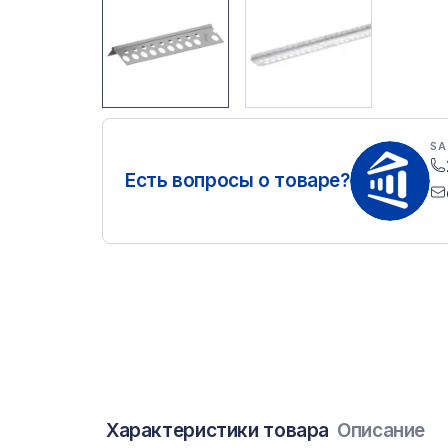
SA
Есть вопросы о товаре?
Характеристики товара
Описание