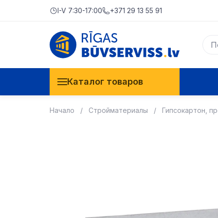
I-V 7:30-17:00
+371 29 13 55 91
Каталог товаров
Начало
Стройматериалы
Гипсокартон, п