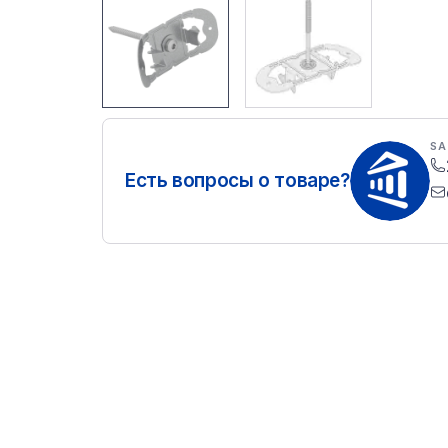
SA
Есть вопросы о товаре?