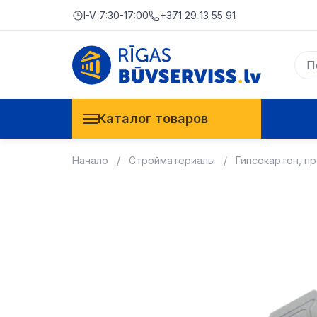
I-V 7:30-17:00
+371 29 13 55 91
Каталог товаров
Начало
Стройматериалы
Гипсокартон, п