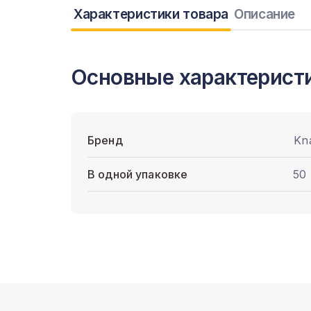
Характеристики товара
Описание
Основные характерист
Бренд
Kn
В одной упаковке
50