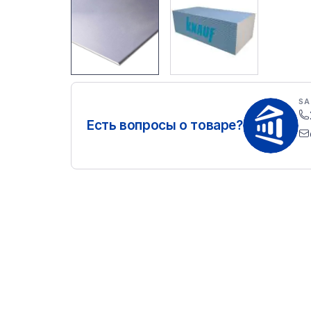
SA
Есть вопросы о товаре?