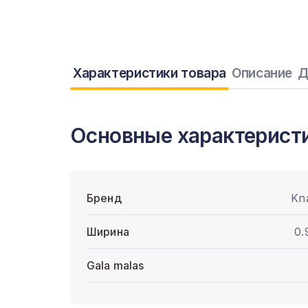
Характеристики товара
Описание
Д
Основные характерист
Бренд
Kn
Ширина
0.
Gala malas