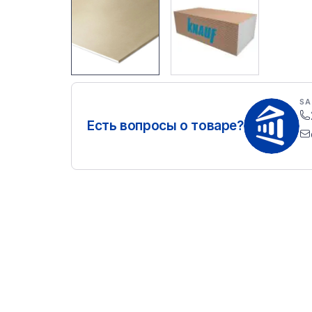
SA
Есть вопросы о товаре?