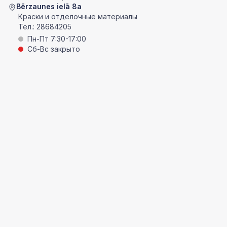
Bērzaunes ielā 8a
Краски и отделочные материалы
Тел.:
28684205
Пн-Пт 7:30-17:00
Сб-Вс закрыто