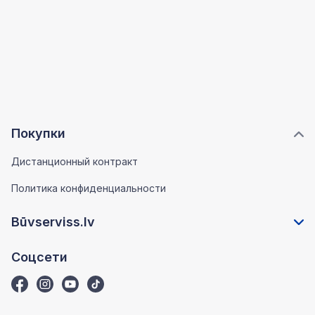
Покупки
Дистанционный контракт
Политика конфиденциальности
Būvserviss.lv
Соцсети