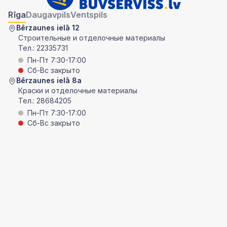
Rīga
Daugavpils
Ventspils
Bērzaunes ielā 12
Строительные и отделочные материалы
Тел.:
22335731
Пн-Пт 7:30-17:00
Сб-Вс закрыто
Bērzaunes ielā 8a
Краски и отделочные материалы
Тел.:
28684205
Пн-Пт 7:30-17:00
Сб-Вс закрыто