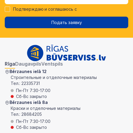
Подтверждаю и соглашаюсь с
Подать заявку
Rīga
Daugavpils
Ventspils
Bērzaunes ielā 12
Строительные и отделочные материалы
Тел.:
22335731
Пн-Пт 7:30-17:00
Сб-Вс закрыто
Bērzaunes ielā 8a
Краски и отделочные материалы
Тел.:
28684205
Пн-Пт 7:30-17:00
Сб-Вс закрыто