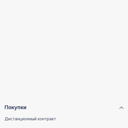
Покупки
Дистанционный контракт