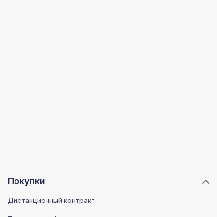
Покупки
Дистанционный контракт