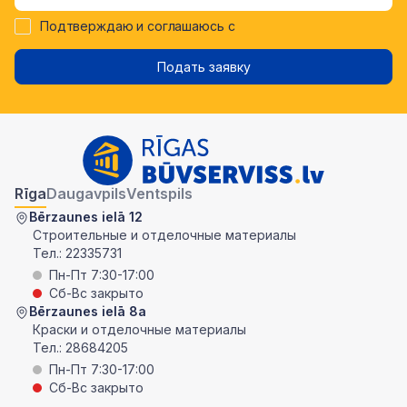
Подтверждаю и соглашаюсь с
Подать заявку
Rīga
Daugavpils
Ventspils
Bērzaunes ielā 12
Строительные и отделочные материалы
Тел.:
22335731
Пн-Пт 7:30-17:00
Сб-Вс закрыто
Bērzaunes ielā 8a
Краски и отделочные материалы
Тел.:
28684205
Пн-Пт 7:30-17:00
Сб-Вс закрыто