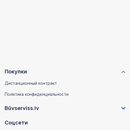
Покупки
Дистанционный контракт
Политика конфиденциальности
Būvserviss.lv
Соцсети