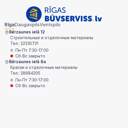
Rīga
Daugavpils
Ventspils
Bērzaunes ielā 12
Строительные и отделочные материалы
Тел.:
22335731
Пн-Пт 7:30-17:00
Сб-Вс закрыто
Bērzaunes ielā 8a
Краски и отделочные материалы
Тел.:
28684205
Пн-Пт 7:30-17:00
Сб-Вс закрыто