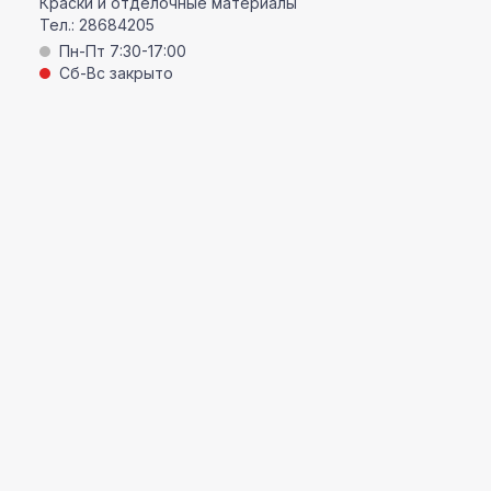
Краски и отделочные материалы
Тел.:
28684205
Пн-Пт 7:30-17:00
Сб-Вс закрыто