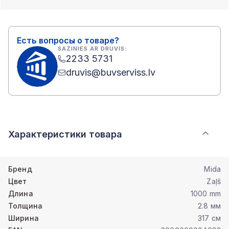
Есть вопросы о товаре?
SAZINIES AR DRUVIS:
2233 5731
druvis@buvserviss.lv
Характеристики товара
Бренд
Mida
Цвет
Zaļš
Длина
1000 mm
Толщина
2.8 мм
Ширина
317 см