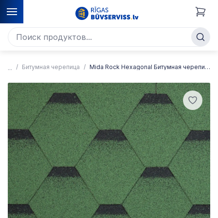
Битумная черепица
Mida Rock Hexagonal Битумная черепица 3 м2