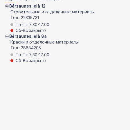
Bērzaunes ielā 12
Строительные и отделочные материалы
Тел.:
22335731
Пн-Пт 7:30-17:00
Сб-Вс закрыто
Bērzaunes ielā 8a
Краски и отделочные материалы
Тел.:
28684205
Пн-Пт 7:30-17:00
Сб-Вс закрыто