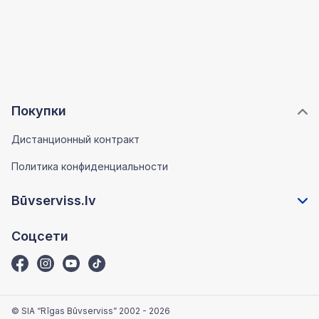
Покупки
Дистанционный контракт
Политика конфиденциальности
Būvserviss.lv
Соцсети
© SIA “Rīgas Būvserviss” 2002 - 2026