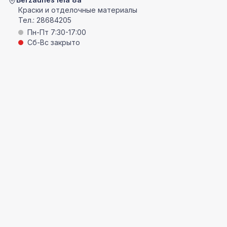
Краски и отделочные материалы
Тел.:
28684205
Пн-Пт 7:30-17:00
Сб-Вс закрыто