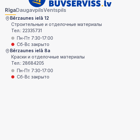
Rīga
Daugavpils
Ventspils
Bērzaunes ielā 12
Строительные и отделочные материалы
Тел.:
22335731
Пн-Пт 7:30-17:00
Сб-Вс закрыто
Bērzaunes ielā 8a
Краски и отделочные материалы
Тел.:
28684205
Пн-Пт 7:30-17:00
Сб-Вс закрыто