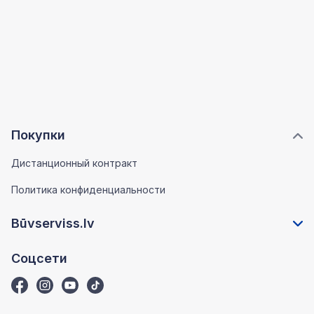
Покупки
Дистанционный контракт
Политика конфиденциальности
Būvserviss.lv
Соцсети