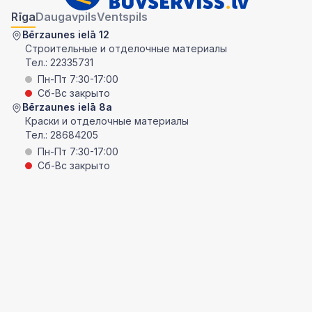
Rīga
Daugavpils
Ventspils
Bērzaunes ielā 12
Строительные и отделочные материалы
Тел.:
22335731
Пн-Пт 7:30-17:00
Сб-Вс закрыто
Bērzaunes ielā 8a
Краски и отделочные материалы
Тел.:
28684205
Пн-Пт 7:30-17:00
Сб-Вс закрыто