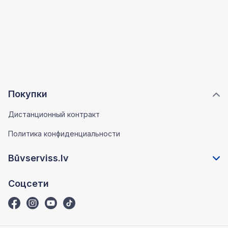
Покупки
Дистанционный контракт
Политика конфиденциальности
Būvserviss.lv
Соцсети