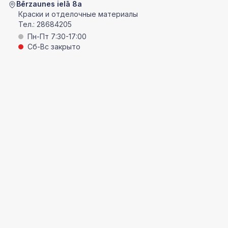
Bērzaunes ielā 8a
Краски и отделочные материалы
Тел.:
28684205
Пн-Пт 7:30-17:00
Сб-Вс закрыто