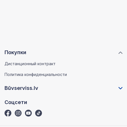
Покупки
Дистанционный контракт
Политика конфиденциальности
Būvserviss.lv
Соцсети