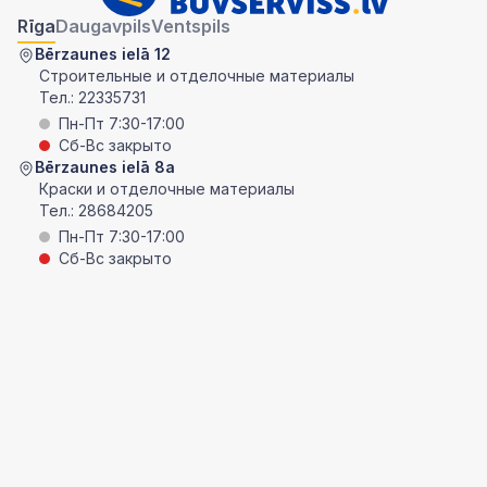
Rīga
Daugavpils
Ventspils
Bērzaunes ielā 12
Строительные и отделочные материалы
Тел.:
22335731
Пн-Пт 7:30-17:00
Сб-Вс закрыто
Bērzaunes ielā 8a
Краски и отделочные материалы
Тел.:
28684205
Пн-Пт 7:30-17:00
Сб-Вс закрыто