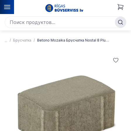
Брусчатка
Betono Mozaika Брусчатка Nostal 8 Plus 180x120x80 мм