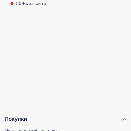
Сб-Вс закрыто
Покупки
Дистанционный контракт