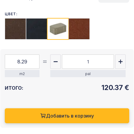
ЦВЕТ:
m2
pal
120.37
€
ИТОГО:
Добавить в корзину