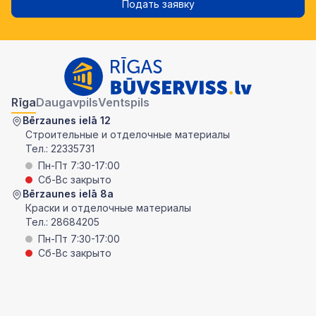
Подать заявку
Rīga
Daugavpils
Ventspils
Bērzaunes ielā 12
Строительные и отделочные материалы
Тел.:
22335731
Пн-Пт 7:30-17:00
Сб-Вс закрыто
Bērzaunes ielā 8a
Краски и отделочные материалы
Тел.:
28684205
Пн-Пт 7:30-17:00
Сб-Вс закрыто