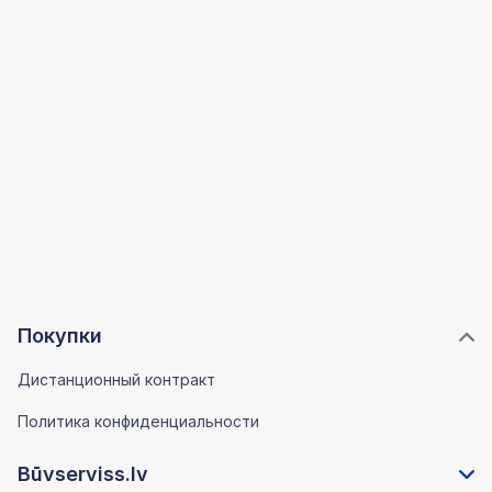
Покупки
Дистанционный контракт
Политика конфиденциальности
Būvserviss.lv