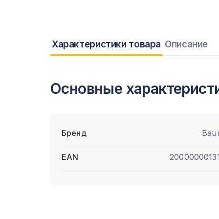
Характеристики товара
Описание
Основные характерист
Бренд
Bau
EAN
2000000013