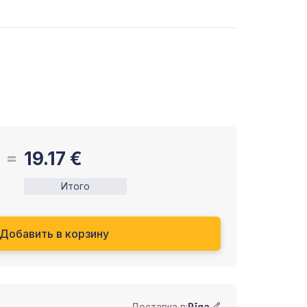
19.17
€
Итого
Добавить в корзину
Доставка в:
Rīga