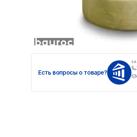
SA
Есть вопросы о товаре?