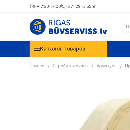
I-V 7:30-17:00
+371 29 13 55 91
Каталог товаров
Начало
Стройматериалы
Арматура
Пр