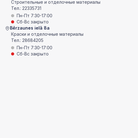
Строительные и отделочные материалы
Тел.:
22335731
Пн-Пт 7:30-17:00
Сб-Вс закрыто
Bērzaunes ielā 8a
Краски и отделочные материалы
Тел.:
28684205
Пн-Пт 7:30-17:00
Сб-Вс закрыто