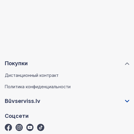
Покупки
Дистанционный контракт
Политика конфиденциальности
Būvserviss.lv
Соцсети