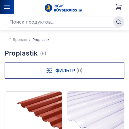
Бренды
Proplastik
Proplastik
(9)
ФИЛЬТР
(0)