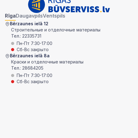
Rīga
Daugavpils
Ventspils
Bērzaunes ielā 12
Строительные и отделочные материалы
Тел.:
22335731
Пн-Пт 7:30-17:00
Сб-Вс закрыто
Bērzaunes ielā 8a
Краски и отделочные материалы
Тел.:
28684205
Пн-Пт 7:30-17:00
Сб-Вс закрыто