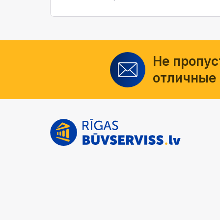
Не пропус
отличные