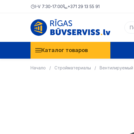
I-V 7:30-17:00
+371 29 13 55 91
Каталог товаров
Начало
Стройматериалы
Вентилируемый