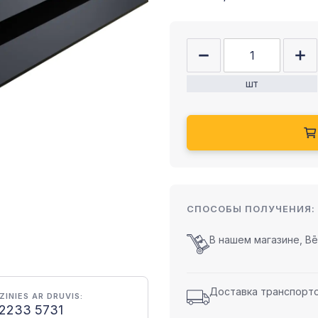
шт
СПОСОБЫ ПОЛУЧЕНИЯ:
В нашем магазине, Bēr
Доставка транспортом
ZINIES AR DRUVIS:
2233 5731