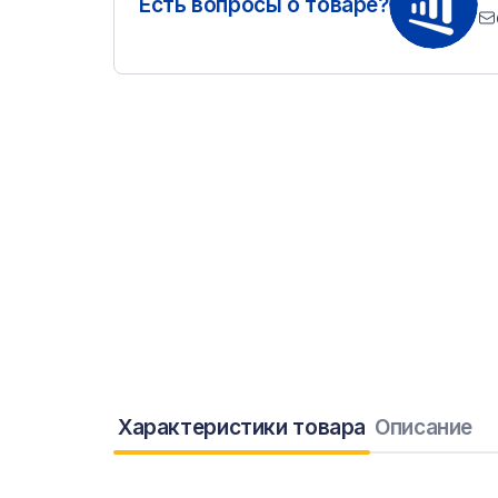
Есть вопросы о товаре?
Характеристики товара
Описание