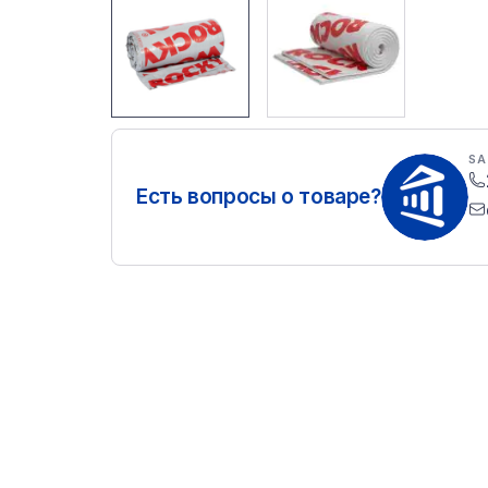
SA
Есть вопросы о товаре?