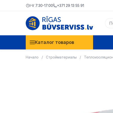
I-V 7:30-17:00
+371 29 13 55 91
Каталог товаров
Начало
Стройматериалы
Теплоизоляцио