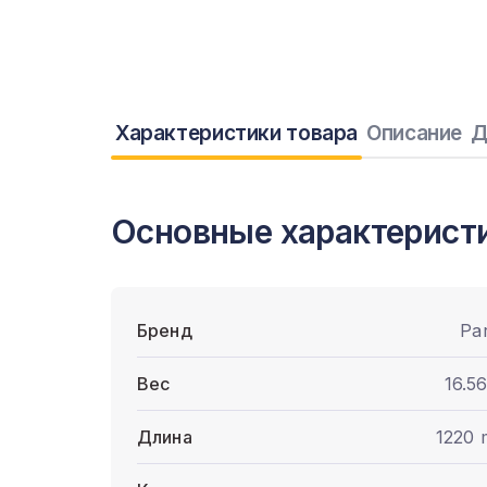
Характеристики товара
Описание
Д
Основные характерист
Бренд
Pa
Вес
16.56
Длина
1220