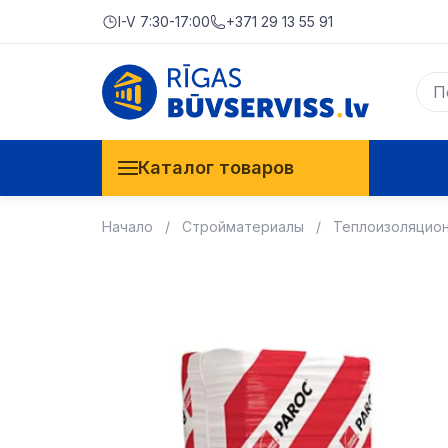
I-V 7:30-17:00
+371 29 13 55 91
Каталог товаров
Начало
Стройматериалы
Теплоизоляцио