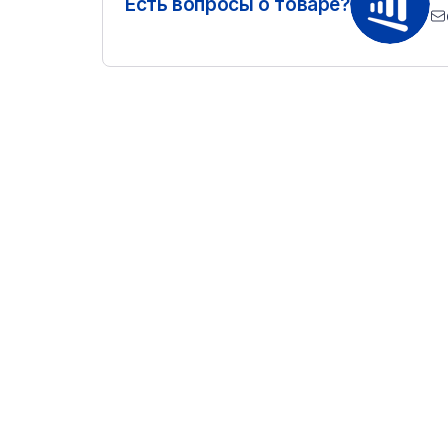
Есть вопросы о товаре?