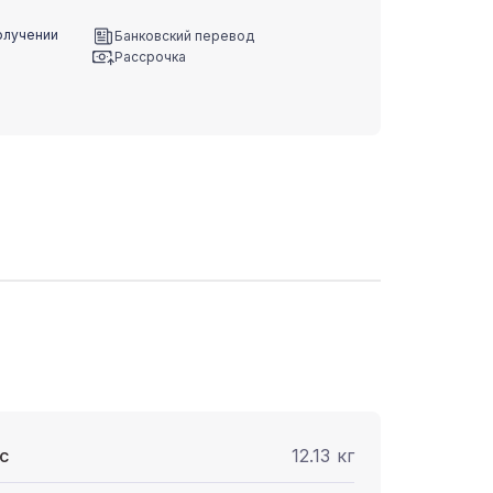
олучении
Банковский перевод
Рассрочка
с
12.13 кг