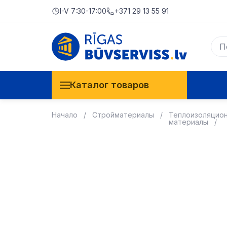
I-V 7:30-17:00
+371 29 13 55 91
Каталог товаров
Начало
Стройматериалы
Теплоизоляцио
материалы