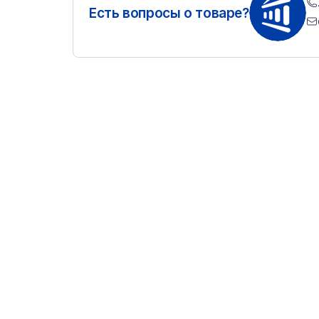
Есть вопросы о товаре?