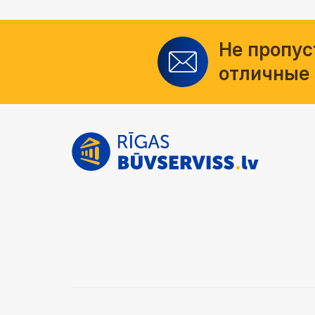
Не пропус
отличные