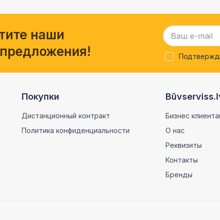
тите наши
 предложения!
Подтвержда
Покупки
Būvserviss.l
Дистанционный контракт
Бизнес клиента
Политика конфиденциальности
О нас
Реквизиты
Контакты
Бренды