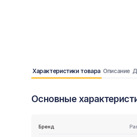
Характеристики товара
Описание
Д
Основные характерист
Бренд
Pa