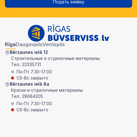
Подать заявку
Rīga
Daugavpils
Ventspils
Bērzaunes ielā 12
Строительные и отделочные материалы
Тел.:
22335731
Пн-Пт 7:30-17:00
Сб-Вс закрыто
Bērzaunes ielā 8a
Краски и отделочные материалы
Тел.:
28684205
Пн-Пт 7:30-17:00
Сб-Вс закрыто