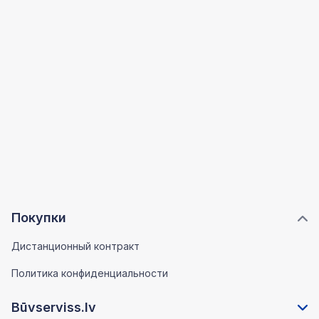
Покупки
Дистанционный контракт
Политика конфиденциальности
Būvserviss.lv